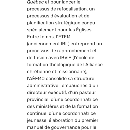
Québec
et pour lancer le
processus de refocalisation, un
processus d’évaluation et de
planification stratégique conçu
spécialement pour les Églises.
Entre temps, l’ETEM
(anciennement IBL) entreprend un
processus de rapprochement et
de fusion avec IBVIE (l’école de
formation théologique de l’Alliance
chrétienne et missionnaire),
l’AÉFMQ consolide sa structure
administrative : embauches d’un
directeur exécutif, d’un pasteur
provincial, d’une coordonnatrice
des ministères et de la formation
continue, d’une coordonnatrice
jeunesse, élaboration du premier
manuel de gouvernance pour le