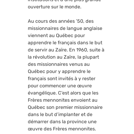
ouverture sur le monde.
Au cours des années ’50, des
missionnaires de langue anglaise
viennent au Québec pour
apprendre le français dans le but
de servir au Zaïre. En 1960, suite à
la révolution au Zaïre, la plupart
des missionnaires venus au
Québec pour y apprendre le
français sont invités à y rester
pour commencer une œuvre
évangélique. C’est alors que les
Frères mennonites envoient au
Québec son premier missionnaire
dans le but d’implanter et de
démarrer dans la province une
œuvre des Frères mennonites.