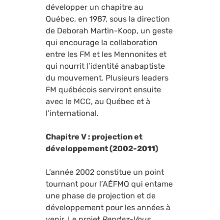
développer un chapitre au
Québec, en 1987, sous la direction
de Deborah Martin-Koop, un geste
qui encourage la collaboration
entre les FM et les Mennonites et
qui nourrit l’identité anabaptiste
du mouvement. Plusieurs leaders
FM québécois serviront ensuite
avec le MCC, au Québec et à
l’international.
Chapitre V : projection et
développement (2002-2011)
L’année 2002 constitue un point
tournant pour l’AÉFMQ qui entame
une phase de projection et de
développement pour les années à
venir. Le projet
Rendez-Vous