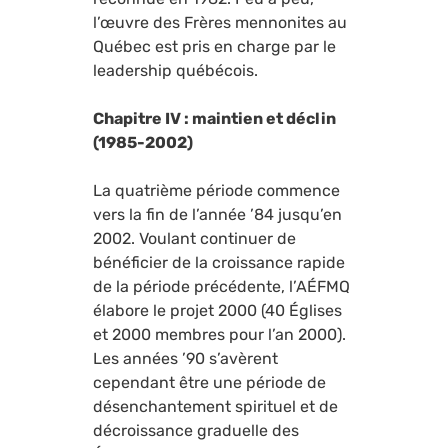
l’œuvre des Frères mennonites au
Québec est pris en charge par le
leadership québécois.
Chapitre IV : maintien et déclin
(1985-2002)
La quatrième période commence
vers la fin de l’année ’84 jusqu’en
2002. Voulant continuer de
bénéficier de la croissance rapide
de la période précédente, l’AÉFMQ
élabore le projet 2000 (40 Églises
et 2000 membres pour l’an 2000).
Les années ’90 s’avèrent
cependant être une période de
désenchantement spirituel et de
décroissance graduelle des