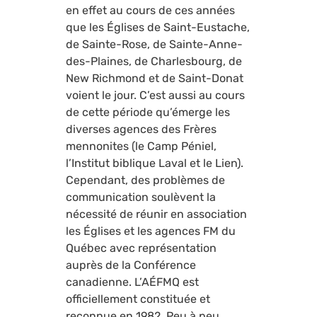
en effet au cours de ces années
que les Églises de Saint-Eustache,
de Sainte-Rose, de Sainte-Anne-
des-Plaines, de Charlesbourg, de
New Richmond et de Saint-Donat
voient le jour. C’est aussi au cours
de cette période qu’émerge les
diverses agences des Frères
mennonites (le Camp Péniel,
l’Institut biblique Laval et le Lien).
Cependant, des problèmes de
communication soulèvent la
nécessité de réunir en association
les Églises et les agences FM du
Québec avec représentation
auprès de la Conférence
canadienne. L’AÉFMQ est
officiellement constituée et
reconnue en 1982. Peu à peu,