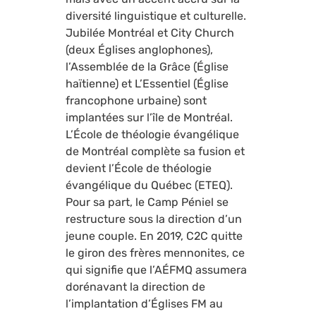
diversité linguistique et culturelle.
Jubilée Montréal et City Church
(deux Églises anglophones),
l’Assemblée de la Grâce (Église
haïtienne) et L’Essentiel (Église
francophone urbaine) sont
implantées sur l’île de Montréal.
L’École de théologie évangélique
de Montréal complète sa fusion et
devient l’École de théologie
évangélique du Québec (ETEQ).
Pour sa part, le Camp Péniel se
restructure sous la direction d’un
jeune couple. En 2019, C2C quitte
le giron des frères mennonites, ce
qui signifie que l’AÉFMQ assumera
dorénavant la direction de
l’implantation d’Églises FM au