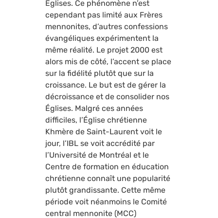
Églises. Ce phénomène n’est
cependant pas limité aux Frères
mennonites, d’autres confessions
évangéliques expérimentent la
même réalité. Le projet 2000 est
alors mis de côté, l’accent se place
sur la fidélité plutôt que sur la
croissance. Le but est de gérer la
décroissance et de consolider nos
Églises. Malgré ces années
difficiles, l’Église chrétienne
Khmère de Saint-Laurent voit le
jour, l’IBL se voit accrédité par
l’Université de Montréal et le
Centre de formation en éducation
chrétienne connaît une popularité
plutôt grandissante. Cette même
période voit néanmoins le Comité
central mennonite (MCC)