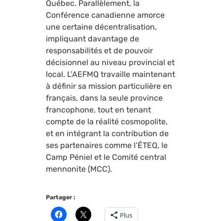
Québec. Parallèlement, la
Conférence canadienne amorce
une certaine décentralisation,
impliquant davantage de
responsabilités et de pouvoir
décisionnel au niveau provincial et
local. L’AEFMQ travaille maintenant
à définir sa mission particulière en
français, dans la seule province
francophone, tout en tenant
compte de la réalité cosmopolite,
et en intégrant la contribution de
ses partenaires comme l’ÉTEQ, le
Camp Péniel et le Comité central
mennonite (MCC).
Partager :
Plus