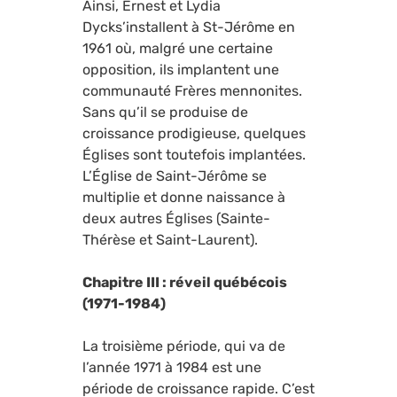
Ainsi, Ernest et Lydia
Dycks’installent à St-Jérôme en
1961 où, malgré une certaine
opposition, ils implantent une
communauté Frères mennonites.
Sans qu’il se produise de
croissance prodigieuse, quelques
Églises sont toutefois implantées.
L’Église de Saint-Jérôme se
multiplie et donne naissance à
deux autres Églises (Sainte-
Thérèse et Saint-Laurent).
Chapitre III : réveil québécois
(1971-1984)
La troisième période, qui va de
l’année 1971 à 1984 est une
période de croissance rapide. C’est