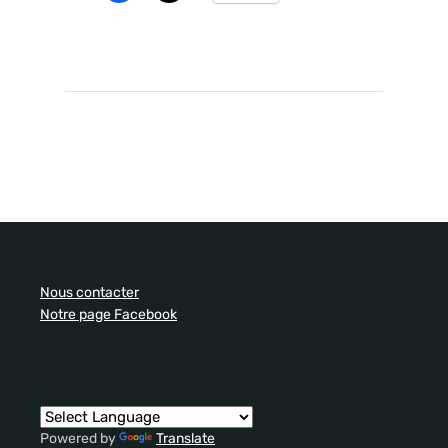
Nous contacter
Notre page Facebook
Powered by
Translate