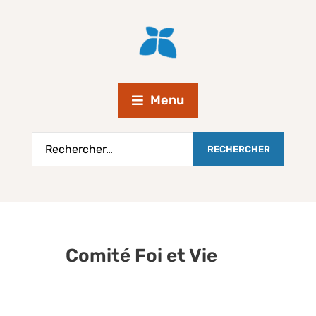
Menu
Comité Foi et Vie