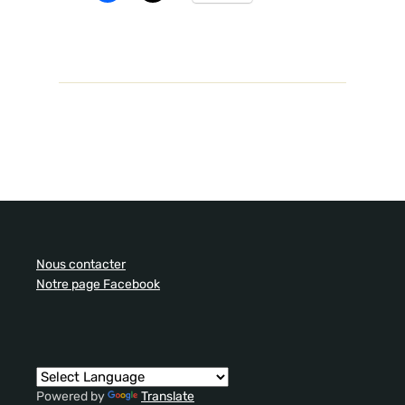
Nous contacter
Notre page Facebook
Powered by
Translate