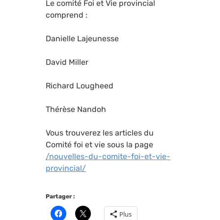
Le comité Foi et Vie provincial
comprend :
Danielle Lajeunesse
David Miller
Richard Lougheed
Thérèse Nandoh
Vous trouverez les articles du
Comité foi et vie sous la page
/nouvelles-du-comite-foi-et-vie-
provincial/
Partager :
Plus